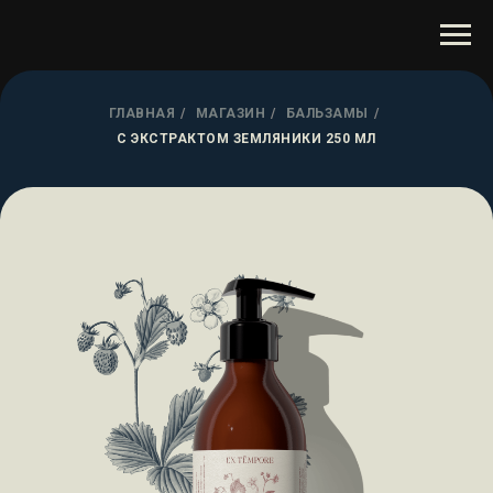
ГЛАВНАЯ
/
МАГАЗИН
/
БАЛЬЗАМЫ
/
С ЭКСТРАКТОМ ЗЕМЛЯНИКИ 250 МЛ