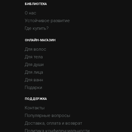
БИБЛИОТЕКА
О нас
Устойчивое развитие
Где купить?
ОНЛАЙН-МАГАЗИН
Для волос
Для тела
Для души
Для лица
Для ванн
Подарки
ПОДДЕРЖКА
Контакты
Популярные вопросы
Доставка, оплата и возврат
Политика конфиденциальности