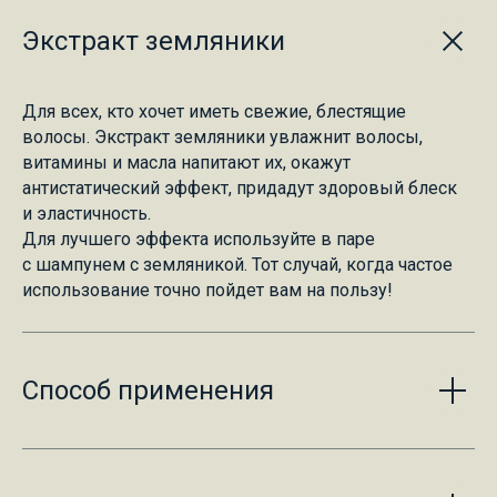
Экстракт земляники
Для всех, кто хочет иметь свежие, блестящие
волосы. Экстракт земляники увлажнит волосы,
витамины и масла напитают их, окажут
антистатический эффект, придадут здоровый блеск
и эластичность.
Для лучшего эффекта используйте в паре
с шампунем с земляникой. Тот случай, когда частое
использование точно пойдет вам на пользу!
Способ применения