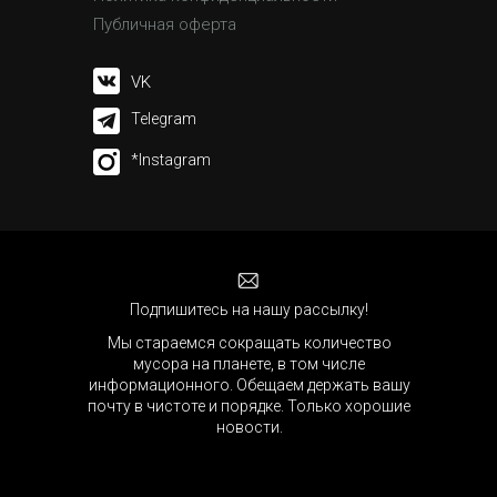
Публичная оферта
VK
Telegram
*Instagram
Подпишитесь на нашу рассылку!
Мы стараемся сокращать количество
мусора на планете, в том числе
информационного. Обещаем держать вашу
почту в чистоте и порядке. Только хорошие
новости.