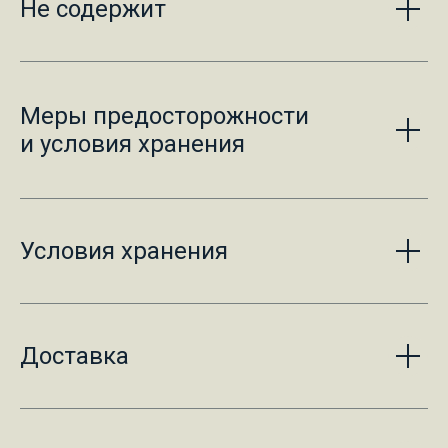
Не содержит
Меры предосторожности
и условия хранения
Условия хранения
Доставка