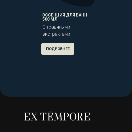
ЭССЕНЦИЯ ДЛЯ ВАНН
500 МЛ
С травяными
экстрактами
ПОДРОБНЕЕ