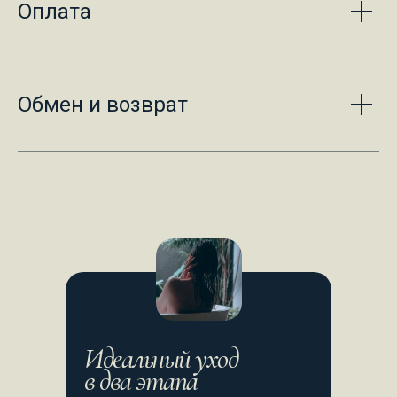
Оплата
Обмен и возврат
Идеальный уход
в два этапа