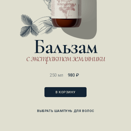
Бальзам
с экстрактом земляники
250 мл
980 ₽
В КОРЗИНУ
ВЫБРАТЬ ШАМПУНЬ ДЛЯ ВОЛОС