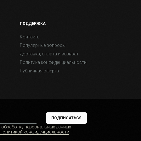
ПОДДЕРЖКА
Контакты
Популярные вопросы
Доставка, оплата и возврат
Политика конфиденциальности
Публичная оферта
ПОДПИСАТЬСЯ
а обработку персональных данных
Политикой конфиденциальности
.