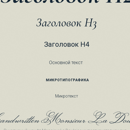
Заголовок H3
Заголовок H4
Основной текст
МИКРОТИПОГРАФИКА
Микротекст