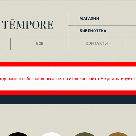
МАГАЗИН
БИБЛИОТЕКА
B2B
КОНТАКТЫ
одержит в себе шаблоны ассетов и блоков сайта. Не редактируйте