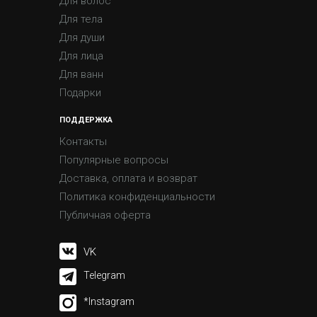
Для волос
Для тела
Для души
Для лица
Для ванн
Подарки
ПОДДЕРЖКА
Контакты
Популярные вопросы
Доставка, оплата и возврат
Политика конфиденциальности
Публичная оферта
VK
Telegram
*Instagram