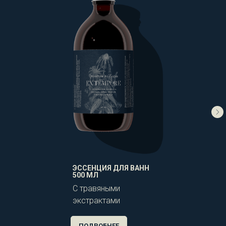
ЭССЕНЦИЯ ДЛЯ ВАНН
500 МЛ
С травяными
экстрактами
ПОДРОБНЕЕ