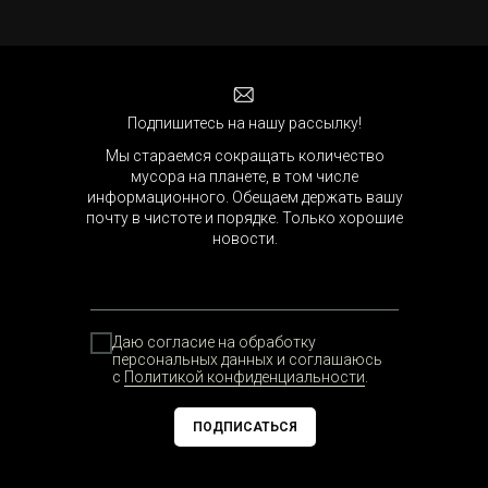
Подпишитесь на нашу рассылку!
Мы стараемся сокращать количество
мусора на планете, в том числе
информационного. Обещаем держать вашу
почту в чистоте и порядке. Только хорошие
новости.
Даю согласие на обработку
персональных данных и соглашаюсь
с
Политикой конфиденциальности
.
ПОДПИСАТЬСЯ