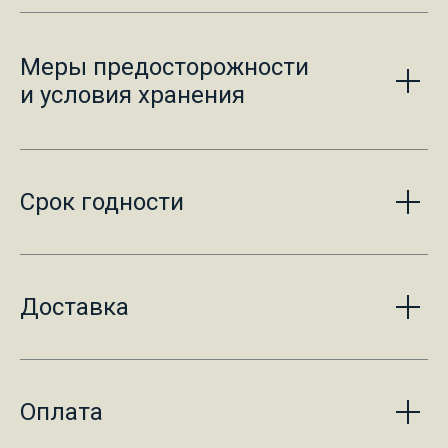
Меры предосторожности
и условия хранения
Срок годности
Доставка
Оплата