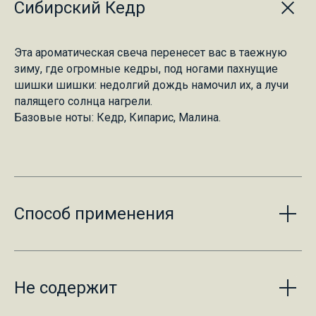
Сибирский Кедр
Эта ароматическая свеча перенесет вас в таежную
зиму, где огромные кедры, под ногами пахнущие
шишки шишки: недолгий дождь намочил их, а лучи
палящего солнца нагрели.
Базовые ноты: Кедр, Кипарис, Малина.
Способ применения
Не содержит