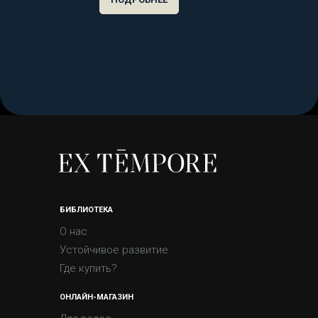
БИБЛИОТЕКА
О нас
Устойчивое развитие
Где купить?
ОНЛАЙН-МАГАЗИН