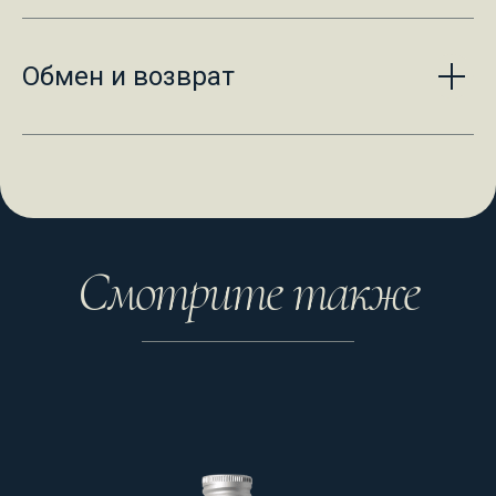
Обмен и возврат
Смотрите также