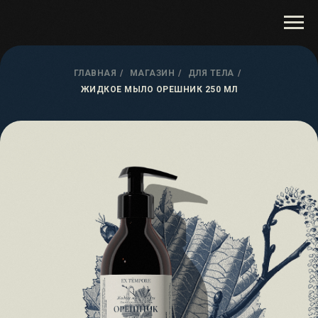
ГЛАВНАЯ
/
МАГАЗИН
/
ДЛЯ ТЕЛА
/
ЖИДКОЕ МЫЛО ОРЕШНИК 250 МЛ