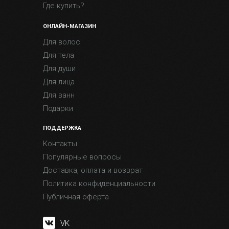
Где купить?
ОНЛАЙН-МАГАЗИН
Для волос
Для тела
Для души
Для лица
Для ванн
Подарки
ПОДДЕРЖКА
Контакты
Популярные вопросы
Доставка, оплата и возврат
Политика конфиденциальности
Публичная оферта
VK