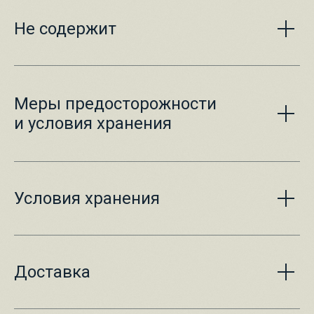
Не содержит
Меры предосторожности
и условия хранения
Условия хранения
Доставка