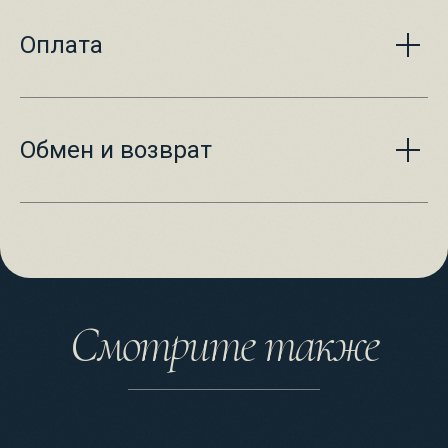
Оплата
Обмен и возврат
Смотрите также