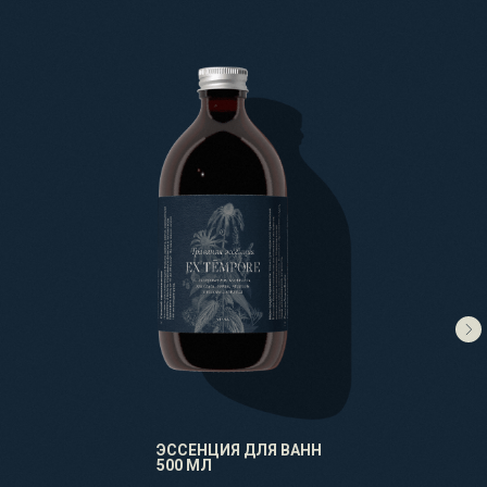
ЭССЕНЦИЯ ДЛЯ ВАНН
500 МЛ