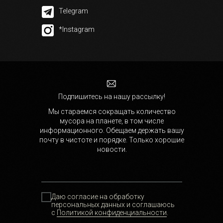
Telegram
*Instagram
Подпишитесь на нашу рассылку!
Мы стараемся сокращать количество
мусора на планете, в том числе
информационного. Обещаем держать вашу
почту в чистоте и порядке. Только хорошие
новости.
Даю согласие на обработку
персональных данных и соглашаюсь
с
Политикой конфиденциальности
.