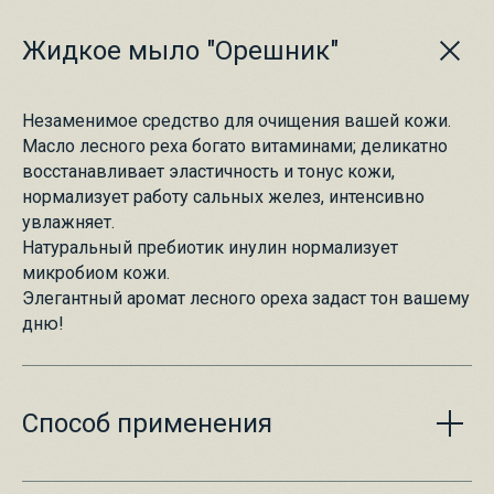
Жидкое мыло "Орешник"
Незаменимое средство для очищения вашей кожи.
Масло лесного реха богато витаминами; деликатно
восстанавливает эластичность и тонус кожи,
нормализует работу сальных желез, интенсивно
увлажняет.
Натуральный пребиотик инулин нормализует
микробиом кожи.
Элегантный аромат лесного ореха задаст тон вашему
дню!
Способ применения