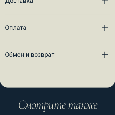
Доставка
Оплата
Обмен и возврат
Смотрите также