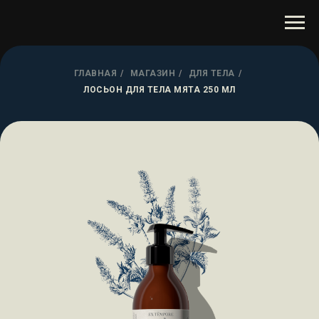
ГЛАВНАЯ
/
МАГАЗИН
/
ДЛЯ ТЕЛА
/
ЛОСЬОН ДЛЯ ТЕЛА МЯТА 250 МЛ