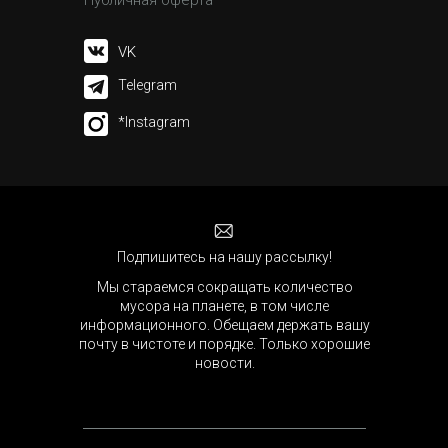
VK
Telegram
*Instagram
Подпишитесь на нашу рассылку!
Мы стараемся сокращать количество
мусора на планете, в том числе
информационного. Обещаем держать вашу
почту в чистоте и порядке. Только хорошие
новости.