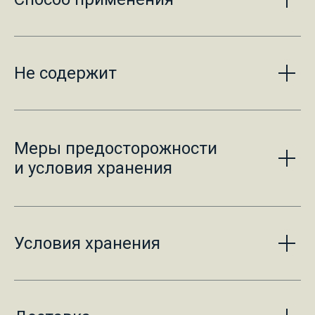
Не содержит
Меры предосторожности
и условия хранения
Условия хранения