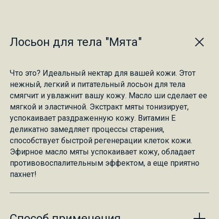
Лосьон для тела "Мята"
Что это? Идеальный нектар для вашей кожи. Этот
нежный, легкий и питательный лосьон для тела
смягчит и увлажнит вашу кожу. Масло ши сделает ее
мягкой и эластичной. Экстракт мяты тонизирует,
успокаивает раздраженную кожу. Витамин Е
деликатно замедляет процессы старения,
способствует быстрой регенерации клеток кожи.
Эфирное масло мяты успокаивает кожу, обладает
противовоспалительным эффектом, а еще приятно
пахнет!
Способ применения