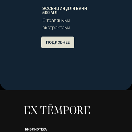
ЭССЕНЦИЯ ДЛЯ ВАНН
500 МЛ
С травяными
экстрактами
ПОДРОБНЕЕ
БИБЛИОТЕКА