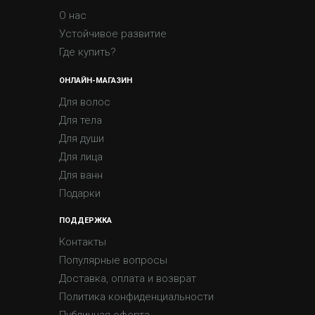
О нас
Устойчивое развитие
Где купить?
ОНЛАЙН-МАГАЗИН
Для волос
Для тела
Для души
Для лица
Для ванн
Подарки
ПОДДЕРЖКА
Контакты
Популярные вопросы
Доставка, оплата и возврат
Политика конфиденциальности
Публичная оферта